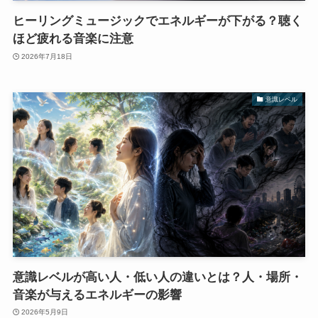
ヒーリングミュージックでエネルギーが下がる？聴く
ほど疲れる音楽に注意
2026年7月18日
意識レベル
意識レベルが高い人・低い人の違いとは？人・場所・
音楽が与えるエネルギーの影響
2026年5月9日