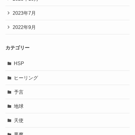
2023年7月
2022年9月
カテゴリー
HSP
ヒーリング
予言
地球
天使
悪魔