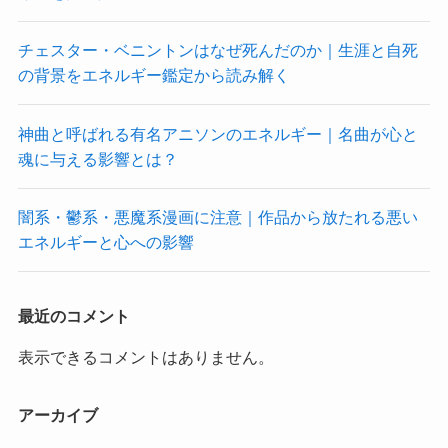
チェスター・ベニントンはなぜ死んだのか｜生涯と自死
の背景をエネルギー鑑定から読み解く
神曲と呼ばれる有名アニソンのエネルギー｜名曲が心と
魂に与える影響とは？
闇系・鬱系・悪魔系漫画に注意｜作品から放たれる悪い
エネルギーと心への影響
最近のコメント
表示できるコメントはありません。
アーカイブ