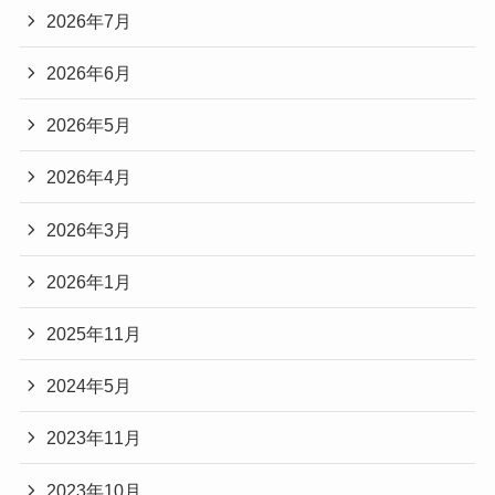
2026年7月
2026年6月
2026年5月
2026年4月
2026年3月
2026年1月
2025年11月
2024年5月
2023年11月
2023年10月