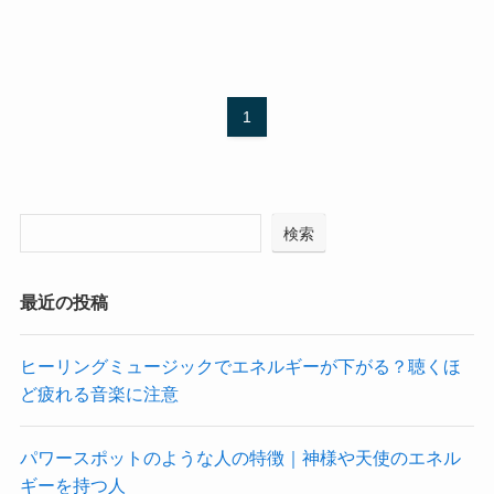
1
検索
最近の投稿
ヒーリングミュージックでエネルギーが下がる？聴くほ
ど疲れる音楽に注意
パワースポットのような人の特徴｜神様や天使のエネル
ギーを持つ人