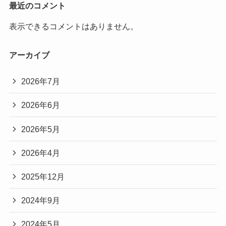
最近のコメント
表示できるコメントはありません。
アーカイブ
2026年7月
2026年6月
2026年5月
2026年4月
2025年12月
2024年9月
2024年5月