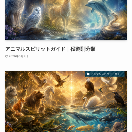
アニマルスピリットガイド｜役割別分類
2026年5月7日
アニマルスピリットガイド