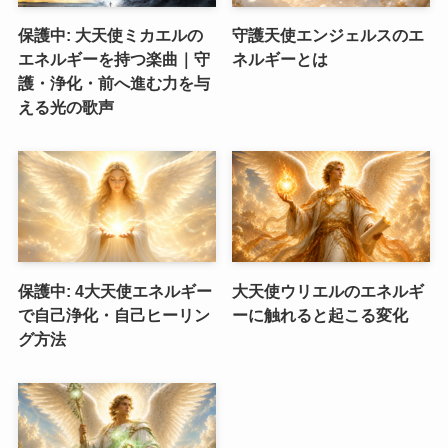
保護中: 大天使ミカエルの
守護天使エンジェルスのエ
エネルギーを持つ楽曲｜守
ネルギーとは
護・浄化・前へ進む力を与
える光の歌声
保護中: 4大天使エネルギー
大天使ウリエルのエネルギ
で自己浄化・自己ヒーリン
ーに触れると起こる変化
グ方法