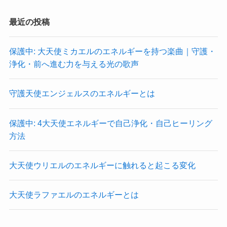
最近の投稿
保護中: 大天使ミカエルのエネルギーを持つ楽曲｜守護・
浄化・前へ進む力を与える光の歌声
守護天使エンジェルスのエネルギーとは
保護中: 4大天使エネルギーで自己浄化・自己ヒーリング
方法
大天使ウリエルのエネルギーに触れると起こる変化
大天使ラファエルのエネルギーとは