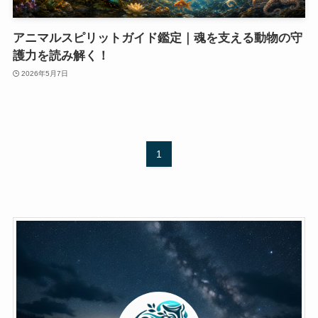
アニマルスピリットガイド鑑定｜魂を支える動物の守
護力を読み解く！
2026年5月7日
1