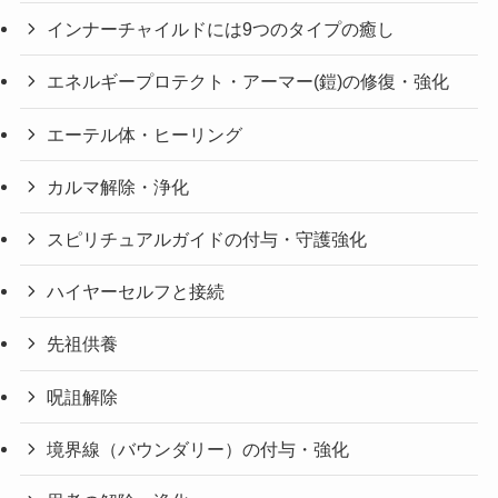
インナーチャイルドには9つのタイプの癒し
エネルギープロテクト・アーマー(鎧)の修復・強化
エーテル体・ヒーリング
カルマ解除・浄化
スピリチュアルガイドの付与・守護強化
ハイヤーセルフと接続
先祖供養
呪詛解除
境界線（バウンダリー）の付与・強化