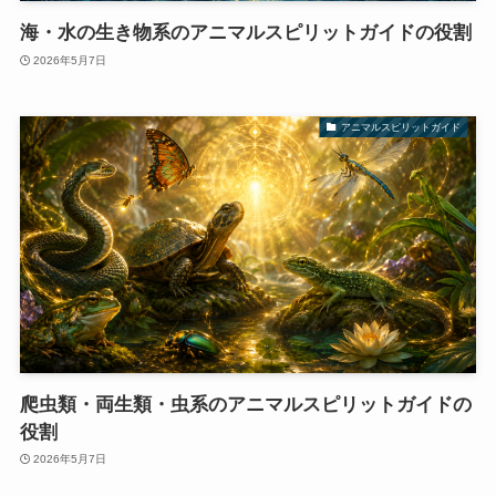
海・水の生き物系のアニマルスピリットガイドの役割
2026年5月7日
アニマルスピリットガイド
爬虫類・両生類・虫系のアニマルスピリットガイドの
役割
2026年5月7日