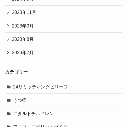
2023年11月
2023年9月
2023年8月
2023年7月
カテゴリー
24リミッティングビリーフ
うつ病
アダルトチルドレン
アニマルスピリットガイド