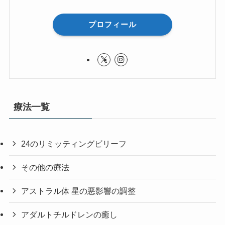
プロフィール
療法一覧
24のリミッティングビリーフ
その他の療法
アストラル体 星の悪影響の調整
アダルトチルドレンの癒し