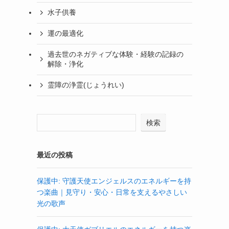
水子供養
運の最適化
過去世のネガティブな体験・経験の記録の
解除・浄化
霊障の浄霊(じょうれい)
検索
最近の投稿
保護中: 守護天使エンジェルスのエネルギーを持
つ楽曲｜見守り・安心・日常を支えるやさしい
光の歌声