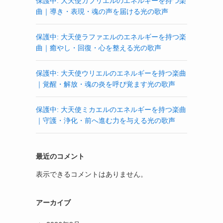
保護中: 大天使ガブリエルのエネルギーを持つ楽
曲｜導き・表現・魂の声を届ける光の歌声
保護中: 大天使ラファエルのエネルギーを持つ楽
曲｜癒やし・回復・心を整える光の歌声
保護中: 大天使ウリエルのエネルギーを持つ楽曲
｜覚醒・解放・魂の炎を呼び覚ます光の歌声
保護中: 大天使ミカエルのエネルギーを持つ楽曲
｜守護・浄化・前へ進む力を与える光の歌声
最近のコメント
表示できるコメントはありません。
アーカイブ