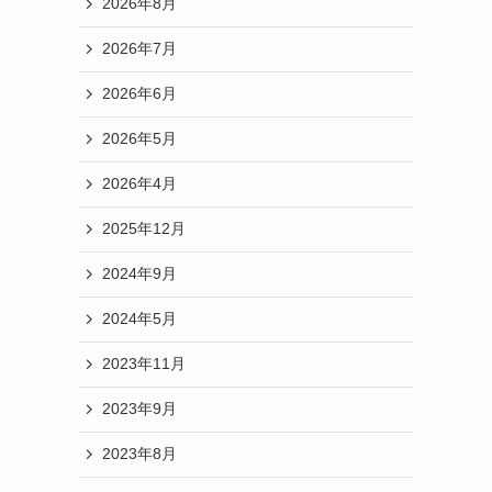
2026年8月
2026年7月
2026年6月
2026年5月
2026年4月
2025年12月
2024年9月
2024年5月
2023年11月
2023年9月
2023年8月