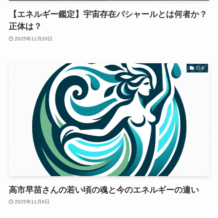
【エネルギー鑑定】宇宙存在バシャールとは何者か？
正体は？
2025年11月20日
日本
高市早苗さんの若い頃の魂と今のエネルギーの違い
2025年11月6日