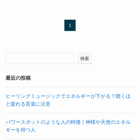
1
検索
最近の投稿
ヒーリングミュージックでエネルギーが下がる？聴くほ
ど疲れる音楽に注意
パワースポットのような人の特徴｜神様や天使のエネル
ギーを持つ人