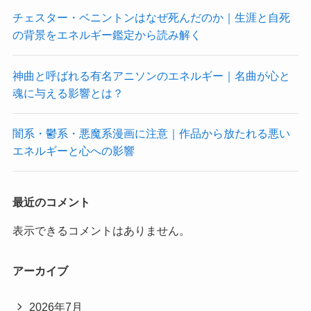
チェスター・ベニントンはなぜ死んだのか｜生涯と自死
の背景をエネルギー鑑定から読み解く
神曲と呼ばれる有名アニソンのエネルギー｜名曲が心と
魂に与える影響とは？
闇系・鬱系・悪魔系漫画に注意｜作品から放たれる悪い
エネルギーと心への影響
最近のコメント
表示できるコメントはありません。
アーカイブ
2026年7月