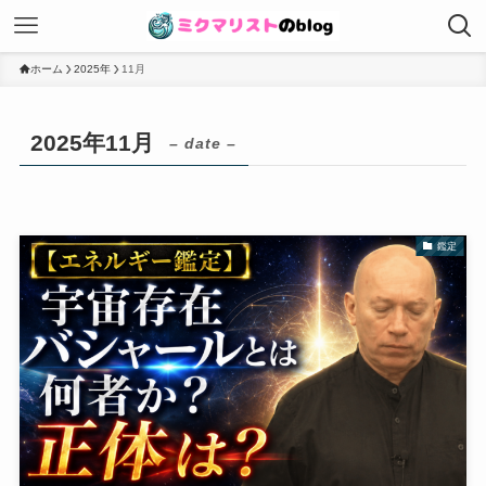
ホーム
2025年
11月
2025年11月
– date –
鑑定