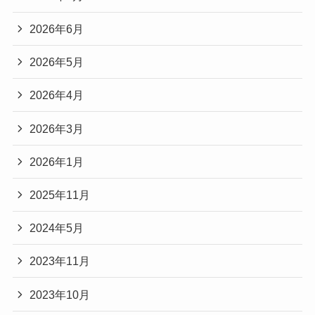
2026年6月
2026年5月
2026年4月
2026年3月
2026年1月
2025年11月
2024年5月
2023年11月
2023年10月