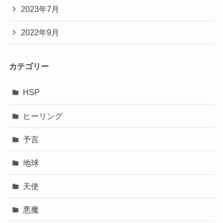
2023年7月
2022年9月
カテゴリー
HSP
ヒーリング
予言
地球
天使
悪魔