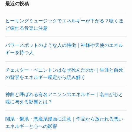
最近の投稿
ヒーリングミュージックでエネルギーが下がる？聴くほ
ど疲れる音楽に注意
パワースポットのような人の特徴｜神様や天使のエネル
ギーを持つ人
チェスター・ベニントンはなぜ死んだのか｜生涯と自死
の背景をエネルギー鑑定から読み解く
神曲と呼ばれる有名アニソンのエネルギー｜名曲が心と
魂に与える影響とは？
闇系・鬱系・悪魔系漫画に注意｜作品から放たれる悪い
エネルギーと心への影響