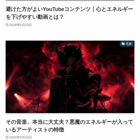
避けた方がよいYouTubeコンテンツ｜心とエネルギー
を下げやすい動画とは？
2026年5月23日
悪魔
その音楽、本当に大丈夫？悪魔のエネルギーが入って
いるアーティストの特徴
2026年5月16日