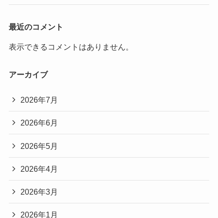
最近のコメント
表示できるコメントはありません。
アーカイブ
2026年7月
2026年6月
2026年5月
2026年4月
2026年3月
2026年1月