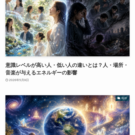
意識レベルが高い人・低い人の違いとは？人・場所・
音楽が与えるエネルギーの影響
2026年5月9日
地球