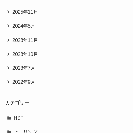
2025年11月
2024年5月
2023年11月
2023年10月
2023年7月
2022年9月
カテゴリー
HSP
ヒーリング