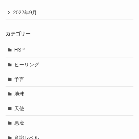
2022年9月
カテゴリー
HSP
ヒーリング
予言
地球
天使
悪魔
意識レベル