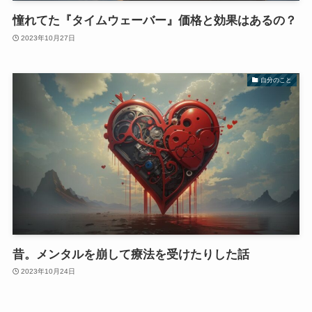
憧れてた『タイムウェーバー』価格と効果はあるの？
2023年10月27日
自分のこと
昔。メンタルを崩して療法を受けたりした話
2023年10月24日