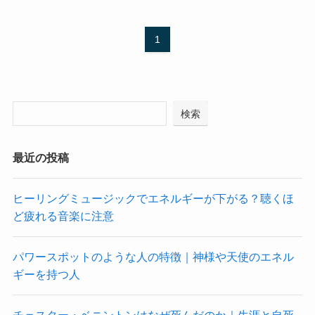
1
検索
最近の投稿
ヒーリングミュージックでエネルギーが下がる？聴くほ
ど疲れる音楽に注意
パワースポットのような人の特徴｜神様や天使のエネル
ギーを持つ人