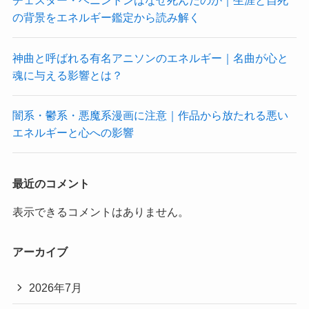
チェスター・ベニントンはなぜ死んだのか｜生涯と自死
の背景をエネルギー鑑定から読み解く
神曲と呼ばれる有名アニソンのエネルギー｜名曲が心と
魂に与える影響とは？
闇系・鬱系・悪魔系漫画に注意｜作品から放たれる悪い
エネルギーと心への影響
最近のコメント
表示できるコメントはありません。
アーカイブ
2026年7月