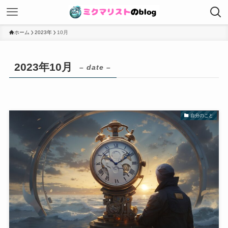
ホーム
2023年
10月
2023年10月
– date –
自分のこと