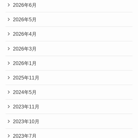
2026年6月
2026年5月
2026年4月
2026年3月
2026年1月
2025年11月
2024年5月
2023年11月
2023年10月
2023年7月