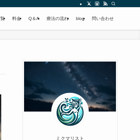
一覧
料金
Q＆A
療法の流れ
blog
問い合わせ
ミクマリスト