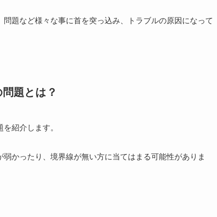
、問題など様々な事に首を突っ込み、トラブルの原因になって
の問題とは？
題を紹介します。
が弱かったり、境界線が無い方に当てはまる可能性がありま