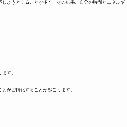
応しようとすることが多く、その結果、自分の時間とエネルギ
ります。
ことが習慣化することが起こります。