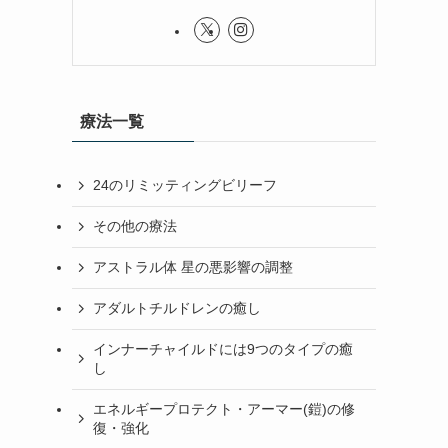
療法一覧
24のリミッティングビリーフ
その他の療法
アストラル体 星の悪影響の調整
アダルトチルドレンの癒し
インナーチャイルドには9つのタイプの癒
し
エネルギープロテクト・アーマー(鎧)の修
復・強化