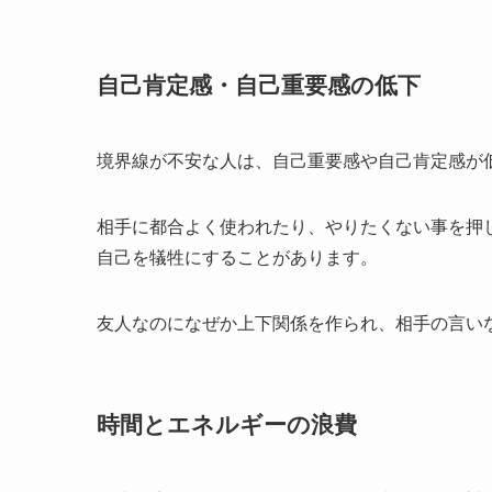
自己肯定感・自己重要感の低下
境界線が不安な人は、自己重要感や自己肯定感が
相手に都合よく使われたり、やりたくない事を押
自己を犠牲にすることがあります。
友人なのになぜか上下関係を作られ、相手の言い
時間とエネルギーの浪費