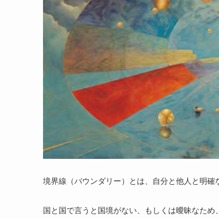
境界線（バウンダリー）とは、自分と他人と明確
国と国で言うと国境がない、もしくは曖昧なため