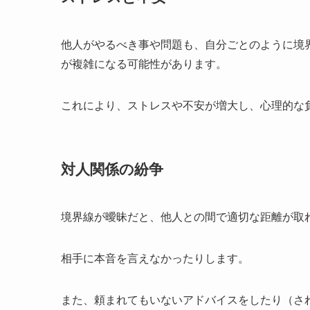
他人がやるべき事や問題も、自分ごとのように境
が複雑になる可能性があります。
これにより、ストレスや不安が増大し、心理的な
対人関係の紛争
境界線が曖昧だと、他人との間で適切な距離が取
相手に本音を言えなかったりします。
また、頼まれてもいないアドバイスをしたり（さ