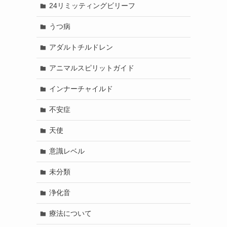
24リミッティングビリーフ
うつ病
アダルトチルドレン
アニマルスピリットガイド
インナーチャイルド
不安症
天使
意識レベル
未分類
浄化音
療法について