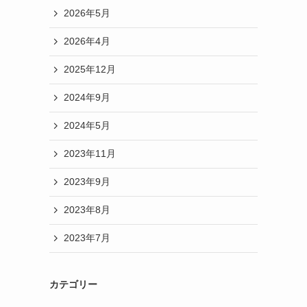
2026年5月
2026年4月
2025年12月
2024年9月
2024年5月
2023年11月
2023年9月
2023年8月
2023年7月
カテゴリー