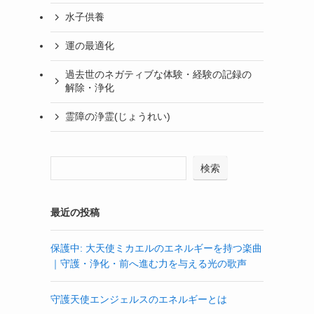
水子供養
運の最適化
過去世のネガティブな体験・経験の記録の
解除・浄化
霊障の浄霊(じょうれい)
検索
最近の投稿
保護中: 大天使ミカエルのエネルギーを持つ楽曲
｜守護・浄化・前へ進む力を与える光の歌声
守護天使エンジェルスのエネルギーとは