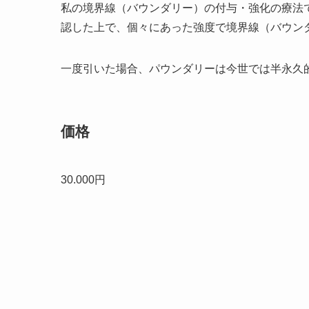
私の境界線（バウンダリー）の付与・強化の療法
認した上で、個々にあった強度で境界線（バウン
一度引いた場合、パウンダリーは今世では半永久
価格
30.000円