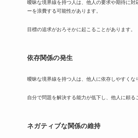
曖昧な境界線を持つ人は、他人の要求や期待に対
ーを浪費する可能性があります。
目標の追求がおろそかに起こることがあります。
依存関係の発生
曖昧な境界線を持つ人は、他人に依存しやすくな
自分で問題を解決する能力が低下し、他人に頼る
ネガティブな関係の維持