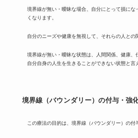
境界線が無い・曖昧な場合、自分にとって損にな
くなります。
自分のニーズや健康を無視して、それらの人との
境界線が無い・曖昧な状態は、人間関係、健康、
自分自身の人生を生きることができない状態と言
境界線（バウンダリー）の付与・強
この療法の目的は、境界線（バウンダリー）の付