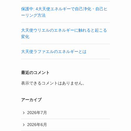
保護中: 4大天使エネルギーで自己浄化・自己ヒ
ーリング方法
大天使ウリエルのエネルギーに触れると起こる
変化
大天使ラファエルのエネルギーとは
最近のコメント
表示できるコメントはありません。
アーカイブ
2026年7月
2026年6月