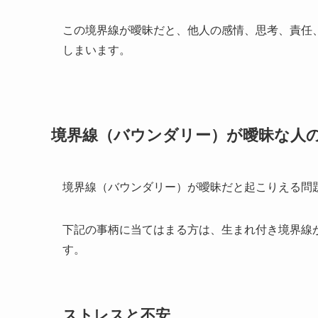
この境界線が曖昧だと、他人の感情、思考、責任
しまいます。
境界線（バウンダリー）が曖昧な人
境界線（バウンダリー）が曖昧だと起こりえる問
下記の事柄に当てはまる方は、生まれ付き境界線
す。
ストレスと不安