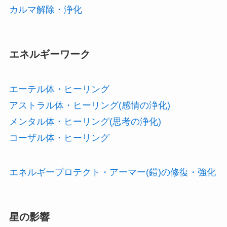
カルマ解除・浄化
エネルギーワーク
エーテル体・ヒーリング
アストラル体・ヒーリング(感情の浄化)
メンタル体・ヒーリング(思考の浄化)
コーザル体・ヒーリング
エネルギープロテクト・アーマー(鎧)の修復・強化
星の影響