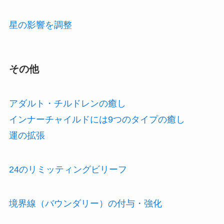
星の影響を調整
その他
アダルト・チルドレンの癒し
インナーチャイルドには9つのタイプの癒し
運の拡張
24のリミッティングビリーフ
境界線（バウンダリー）の付与・強化