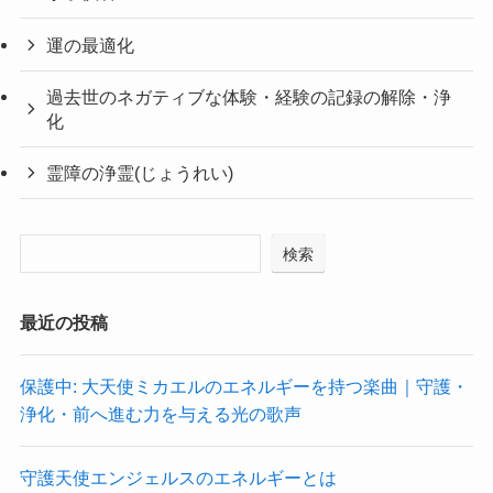
運の最適化
過去世のネガティブな体験・経験の記録の解除・浄
化
霊障の浄霊(じょうれい)
検索
最近の投稿
保護中: 大天使ミカエルのエネルギーを持つ楽曲｜守護・
浄化・前へ進む力を与える光の歌声
守護天使エンジェルスのエネルギーとは