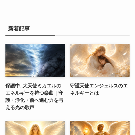
新着記事
保護中: 大天使ミカエルの
守護天使エンジェルスのエ
エネルギーを持つ楽曲｜守
ネルギーとは
護・浄化・前へ進む力を与
える光の歌声