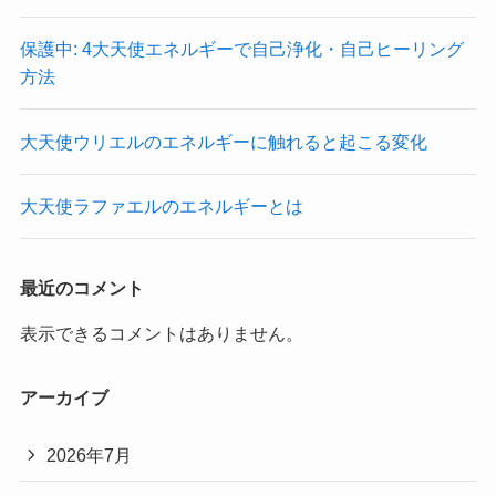
保護中: 4大天使エネルギーで自己浄化・自己ヒーリング
方法
大天使ウリエルのエネルギーに触れると起こる変化
大天使ラファエルのエネルギーとは
最近のコメント
表示できるコメントはありません。
アーカイブ
2026年7月