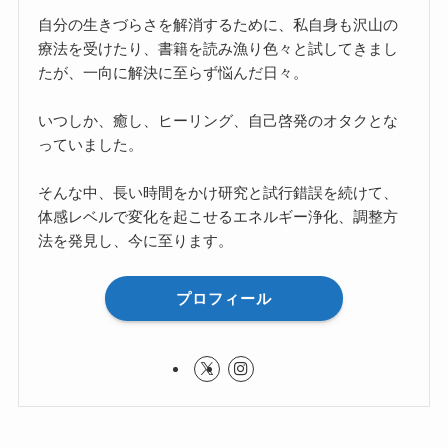
自分の生きづらさを解消するために、私自身も沢山の
療法を受けたり、書籍を読み漁り色々と試してきまし
たが、一向に解決に至らず悩んだ日々。
いつしか、癒し、ヒーリング、自己啓発のオタクとな
っていました。
そんな中、長い時間をかけ研究と試行錯誤を続けて、
体感レベルで変化を起こせるエネルギー浄化、調整方
法を発見し、今に至ります。
プロフィール