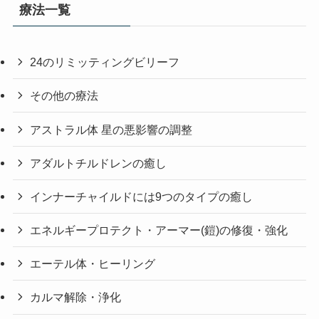
療法一覧
24のリミッティングビリーフ
その他の療法
アストラル体 星の悪影響の調整
アダルトチルドレンの癒し
インナーチャイルドには9つのタイプの癒し
エネルギープロテクト・アーマー(鎧)の修復・強化
エーテル体・ヒーリング
カルマ解除・浄化