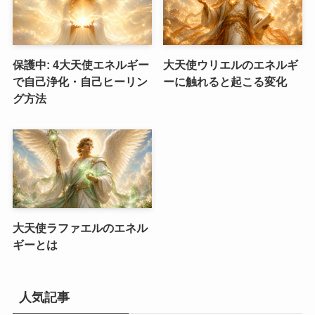
保護中: 4大天使エネルギー
大天使ウリエルのエネルギ
で自己浄化・自己ヒーリン
ーに触れると起こる変化
グ方法
大天使ラファエルのエネル
ギーとは
人気記事