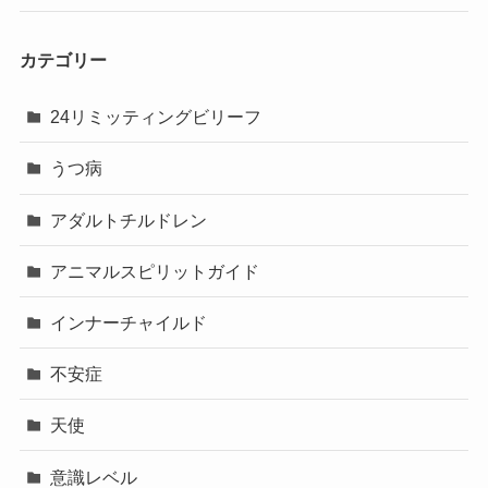
カテゴリー
24リミッティングビリーフ
うつ病
アダルトチルドレン
アニマルスピリットガイド
インナーチャイルド
不安症
天使
意識レベル