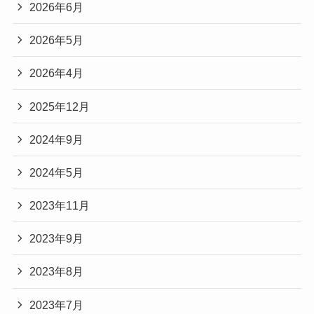
2026年6月
2026年5月
2026年4月
2025年12月
2024年9月
2024年5月
2023年11月
2023年9月
2023年8月
2023年7月