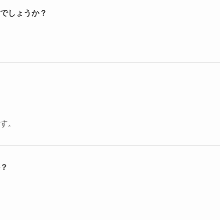
でしょうか？
す。
？