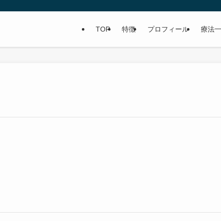
TOP
特徴
プロフィール
療法