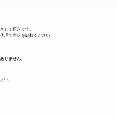
させて頂きます。
代理で症状を記載ください。
ありません。
さい。