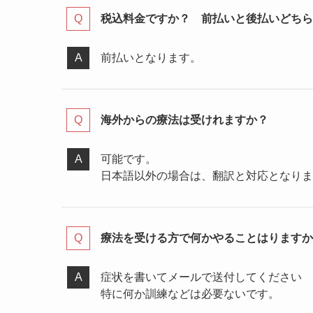
税込料金ですか？ 前払いと後払いどちら
前払いとなります。
海外からの療法は受けれますか？
可能です。
日本語以外の場合は、翻訳と対応となりま
療法を受ける方で何かやることはりますか
症状を書いてメールで送付してください
特に何か訓練などは必要ないです。