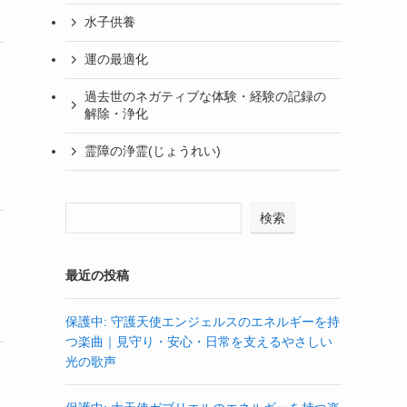
水子供養
運の最適化
過去世のネガティブな体験・経験の記録の
解除・浄化
霊障の浄霊(じょうれい)
検索
最近の投稿
保護中: 守護天使エンジェルスのエネルギーを持
つ楽曲｜見守り・安心・日常を支えるやさしい
光の歌声