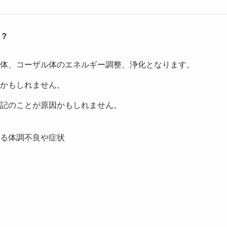
？
体、コーザル体のエネルギー調整、浄化となります。
かもしれません。
記のことが原因かもしれません。
る体調不良や症状