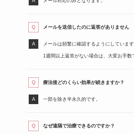
メール対応のみとなります。
メールを送信したのに返答がありません
メールは頻繁に確認するようにしています
1週間以上返答がない場合は、大変お手数では
療法後どのくらい効果が続きますか？
一部を除き半永久的です。
なぜ遠隔で治療できるのですか？