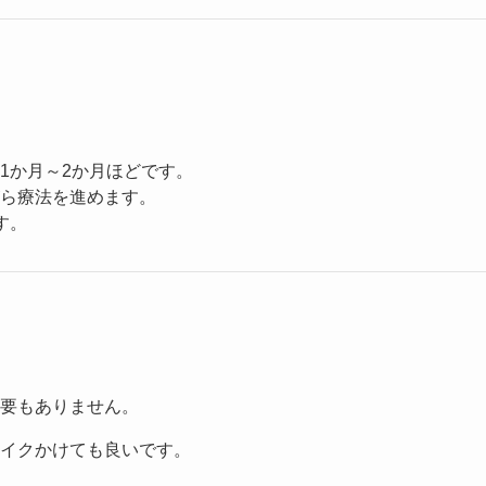
1か月～2か月ほどです。
ら療法を進めます。
す。
要もありません。
イクかけても良いです。