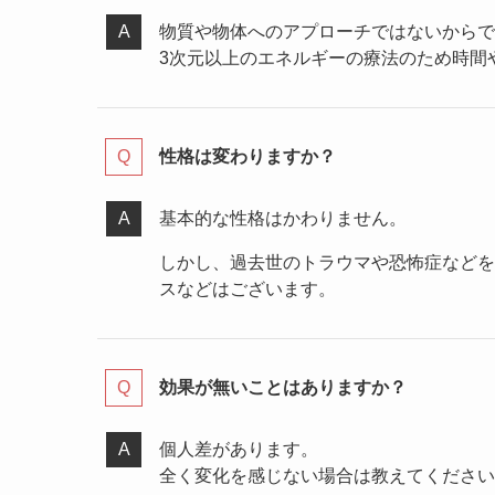
物質や物体へのアプローチではないからで
3次元以上のエネルギーの療法のため時間
性格は変わりますか？
基本的な性格はかわりません。
しかし、過去世のトラウマや恐怖症などを
スなどはございます。
効果が無いことはありますか？
個人差があります。
全く変化を感じない場合は教えてください