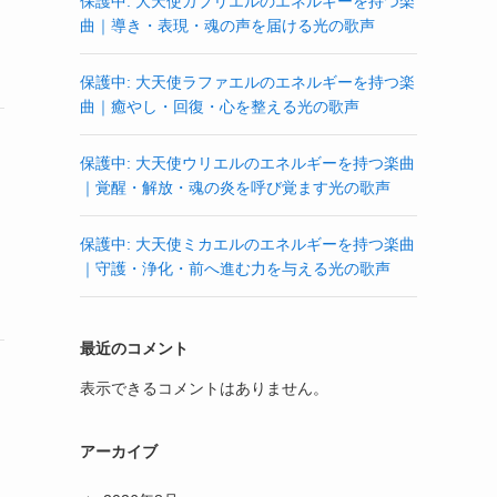
保護中: 大天使ガブリエルのエネルギーを持つ楽
曲｜導き・表現・魂の声を届ける光の歌声
保護中: 大天使ラファエルのエネルギーを持つ楽
曲｜癒やし・回復・心を整える光の歌声
保護中: 大天使ウリエルのエネルギーを持つ楽曲
｜覚醒・解放・魂の炎を呼び覚ます光の歌声
保護中: 大天使ミカエルのエネルギーを持つ楽曲
｜守護・浄化・前へ進む力を与える光の歌声
最近のコメント
表示できるコメントはありません。
アーカイブ