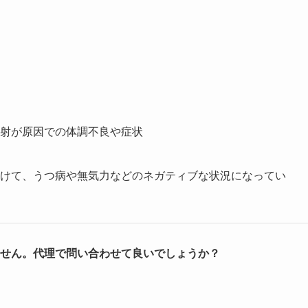
射が原因での体調不良や症状
けて、うつ病や無気力などのネガティブな状況になってい
せん。代理で問い合わせて良いでしょうか？