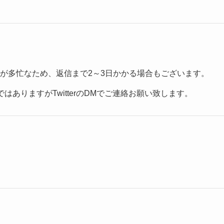
が多忙なため、返信まで2～3日かかる場合もございます。
ありますがTwitterのDMでご連絡お願い致します。