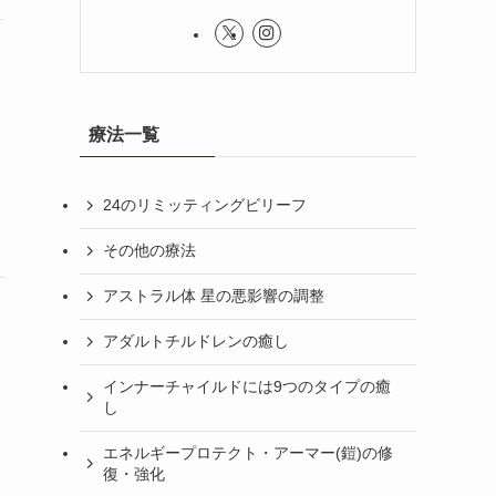
療法一覧
24のリミッティングビリーフ
その他の療法
アストラル体 星の悪影響の調整
アダルトチルドレンの癒し
インナーチャイルドには9つのタイプの癒
し
エネルギープロテクト・アーマー(鎧)の修
復・強化