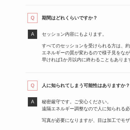
期間はどれくらいですか？
セッション内容にもよります。
すべてのセッションを受けられる方は、約
エネルギーの質が変わるので様子見をなが
早ければ1か月以内に終わることもありま
人に知られてしまう可能性はありますか？
秘密厳守です。ご安心ください。
遠隔エネルギー調整なので人に知られる必
写真が必要になりますが、目は加工でモザ