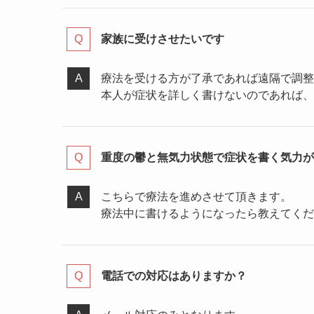
家族に受けさせたいです
療法を受ける方が了承であれば遠隔で調整
本人が症状を詳しく書けないのであれば、
重度の鬱と無気力状態で症状を書く気力が
こちらで療法を進めさせて頂きます。
療法中に書けるようになったら教えてくだ
電話での対応はありますか？