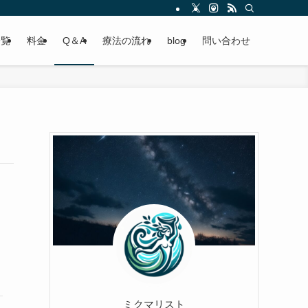
一覧
料金
Q＆A
療法の流れ
blog
問い合わせ
ミクマリスト