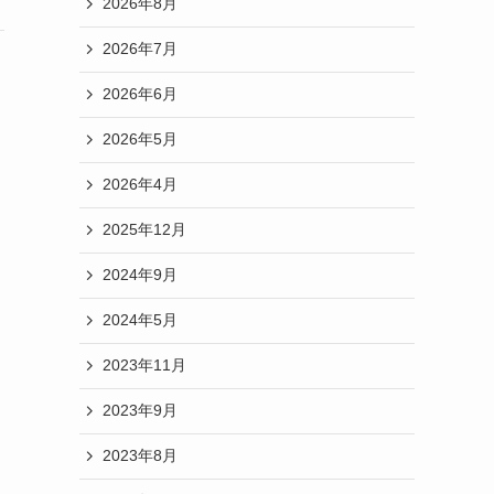
2026年8月
2026年7月
2026年6月
2026年5月
2026年4月
2025年12月
2024年9月
2024年5月
2023年11月
2023年9月
2023年8月