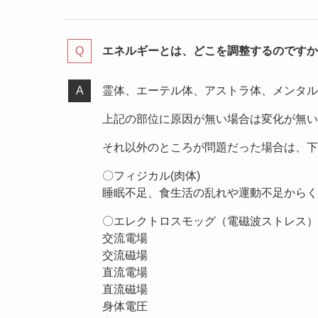
エネルギーとは、どこを調整するのですか
霊体、エーテル体、アストラ体、メンタル
上記の部位に原因が無い場合は変化が無い
それ以外のところが問題だった場合は、下
〇フィジカル(肉体)
睡眠不足、食生活の乱れや運動不足からく
〇エレクトロスモッグ（電磁波ストレス）
交流電場
交流磁場
直流電場
直流磁場
身体電圧