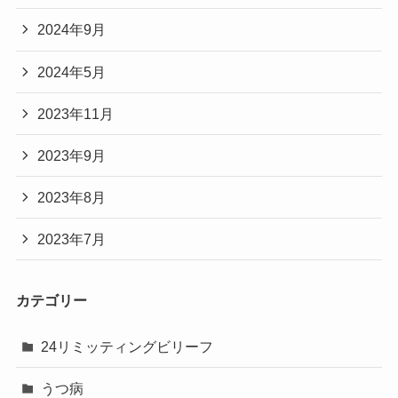
2024年9月
2024年5月
2023年11月
2023年9月
2023年8月
2023年7月
カテゴリー
24リミッティングビリーフ
うつ病