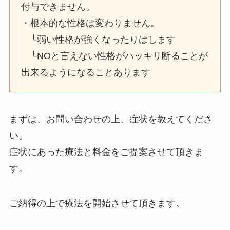
付与できません。
・根本的な性格は変わりません。
└弱い性格が強くなったりはします
└NOと言えない性格がハッキリ断ることが
出来るようになることあります
まずは、お問い合わせの上、症状を教えてくださ
い。
症状にあった療法と料金をご提案させて頂きま
す。
ご納得の上で療法を開始させて頂きます。