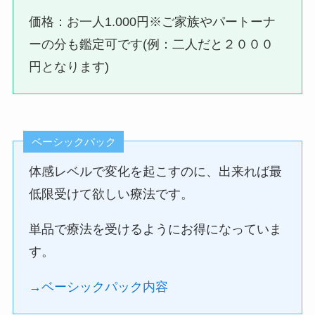
価格：お一人1.000円※ご家族やパートーナ
ーの分も鑑定可です(例：二人だと２０００
円となります)
ベーシックパック
体感レベルで変化を起こすのに、出来れば最
低限受けて欲しい療法です。
単品で療法を受けるようにお得になっていま
す。
→ベーシックパック内容