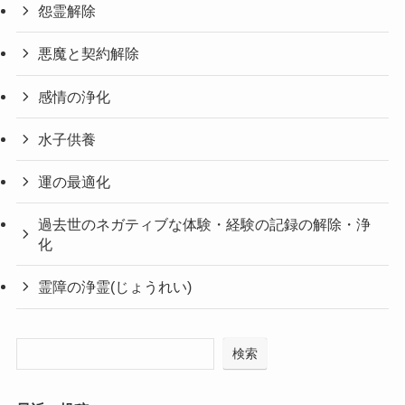
怨霊解除
悪魔と契約解除
感情の浄化
水子供養
運の最適化
過去世のネガティブな体験・経験の記録の解除・浄
化
霊障の浄霊(じょうれい)
検索