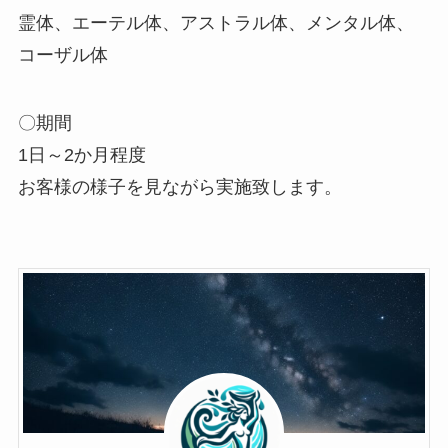
霊体、エーテル体、アストラル体、メンタル体、
コーザル体
〇期間
1日～2か月程度
お客様の様子を見ながら実施致します。