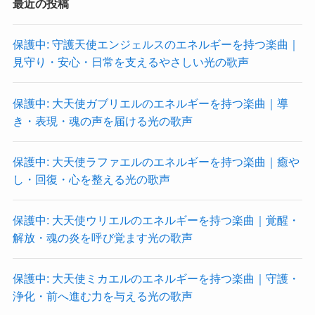
最近の投稿
保護中: 守護天使エンジェルスのエネルギーを持つ楽曲｜
見守り・安心・日常を支えるやさしい光の歌声
保護中: 大天使ガブリエルのエネルギーを持つ楽曲｜導
き・表現・魂の声を届ける光の歌声
保護中: 大天使ラファエルのエネルギーを持つ楽曲｜癒や
し・回復・心を整える光の歌声
保護中: 大天使ウリエルのエネルギーを持つ楽曲｜覚醒・
解放・魂の炎を呼び覚ます光の歌声
保護中: 大天使ミカエルのエネルギーを持つ楽曲｜守護・
浄化・前へ進む力を与える光の歌声