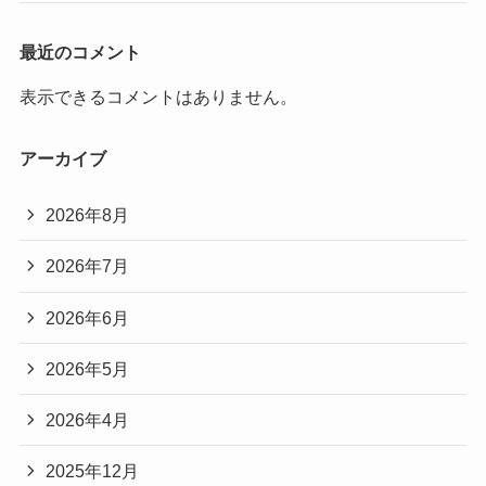
最近のコメント
表示できるコメントはありません。
アーカイブ
2026年8月
2026年7月
2026年6月
2026年5月
2026年4月
2025年12月