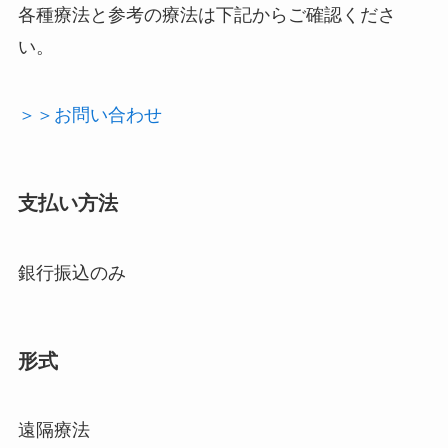
各種療法と参考の療法は下記からご確認くださ
い。
＞＞お問い合わせ
支払い方法
銀行振込のみ
形式
遠隔療法