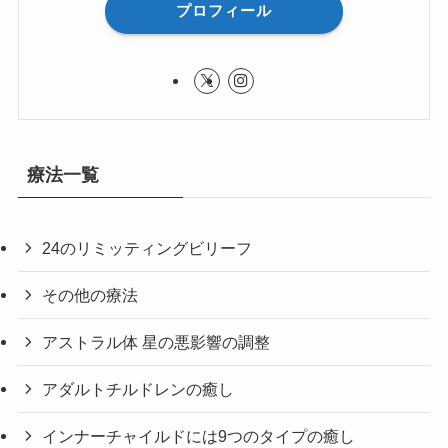
プロフィール
療法一覧
24のリミッティングビリーフ
その他の療法
アストラル体 星の悪影響の調整
アダルトチルドレンの癒し
インナーチャイルドには9つのタイプの癒し