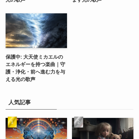
保護中: 大天使ミカエルの
エネルギーを持つ楽曲｜守
護・浄化・前へ進む力を与
える光の歌声
人気記事