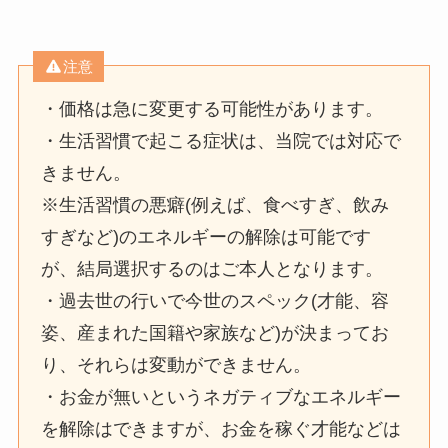
注意
・価格は急に変更する可能性があります。
・生活習慣で起こる症状は、当院では対応で
きません。
※生活習慣の悪癖(例えば、食べすぎ、飲み
すぎなど)のエネルギーの解除は可能です
が、結局選択するのはご本人となります。
・過去世の行いで今世のスペック(才能、容
姿、産まれた国籍や家族など)が決まってお
り、それらは変動ができません。
・お金が無いというネガティブなエネルギー
を解除はできますが、お金を稼ぐ才能などは