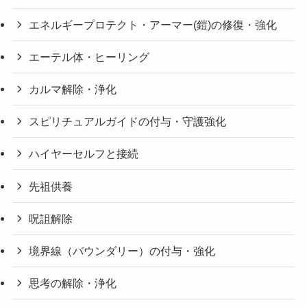
エネルギープロテクト・アーマー(鎧)の修復・強化
エーテル体・ヒーリング
カルマ解除・浄化
スピリチュアルガイドの付与・守護強化
ハイヤーセルフと接続
先祖供養
呪詛解除
境界線（バウンダリー）の付与・強化
思考の解除・浄化