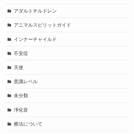
アダルトチルドレン
アニマルスピリットガイド
インナーチャイルド
不安症
天使
意識レベル
未分類
浄化音
療法について