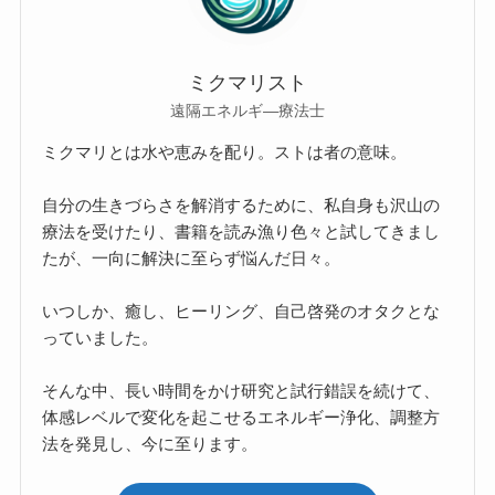
ミクマリスト
遠隔エネルギ―療法士
ミクマリとは水や恵みを配り。ストは者の意味。
自分の生きづらさを解消するために、私自身も沢山の
療法を受けたり、書籍を読み漁り色々と試してきまし
たが、一向に解決に至らず悩んだ日々。
いつしか、癒し、ヒーリング、自己啓発のオタクとな
っていました。
そんな中、長い時間をかけ研究と試行錯誤を続けて、
体感レベルで変化を起こせるエネルギー浄化、調整方
法を発見し、今に至ります。