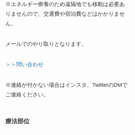
※エネルギー療養のため遠隔地でも移動は必要あ
りませんので、交通費や宿泊費などはかかりませ
ん。
メールでのやり取りとなります。
＞＞問い合わせ
※連絡が付かない場合はインスタ、TwitterのDMで
ご連絡ください。
療法部位