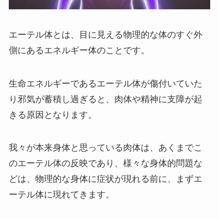
エーテル体とは、目に見える物理的な体のすぐ外
側にあるエネルギー体のことです。
生命エネルギーであるエーテル体が傷付いていた
り邪気が蓄積し過ぎると、肉体や精神に支障が起
きる原因となります。
我々が本来身体と思っている肉体は、あくまでこ
のエーテル体の反映であり、様々な身体的問題な
どは、物理的な身体に症状が現れる前に、まずエ
ーテル体に現れてきます。