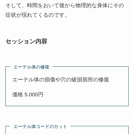
そして、時間をおいて後から物理的な身体にその
症状が現れてくるのです。
セッション内容
エーテル体の修復
エーテル体の損傷や穴の破損箇所の修復
価格 5.000円
エーテル体コードのカット