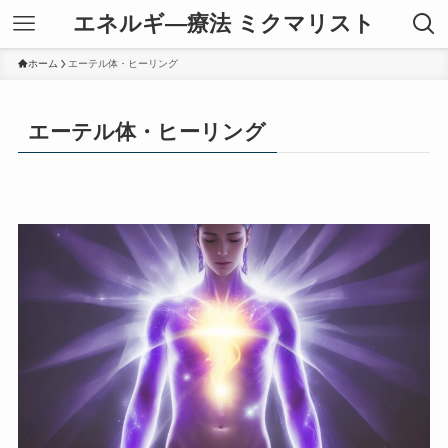
エネルギ―療法 ミクマリスト
ホーム
エーテル体・ヒーリング
エーテル体・ヒーリング