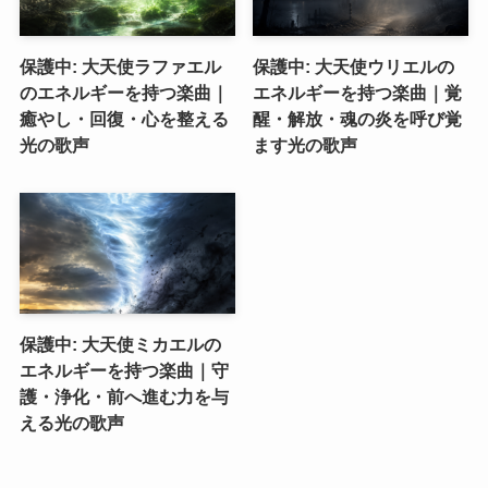
保護中: 大天使ラファエル
保護中: 大天使ウリエルの
のエネルギーを持つ楽曲｜
エネルギーを持つ楽曲｜覚
癒やし・回復・心を整える
醒・解放・魂の炎を呼び覚
光の歌声
ます光の歌声
保護中: 大天使ミカエルの
エネルギーを持つ楽曲｜守
護・浄化・前へ進む力を与
える光の歌声