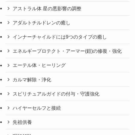
アストラル体 星の悪影響の調整
アダルトチルドレンの癒し
インナーチャイルドには9つのタイプの癒し
エネルギープロテクト・アーマー(鎧)の修復・強化
エーテル体・ヒーリング
カルマ解除・浄化
スピリチュアルガイドの付与・守護強化
ハイヤーセルフと接続
先祖供養