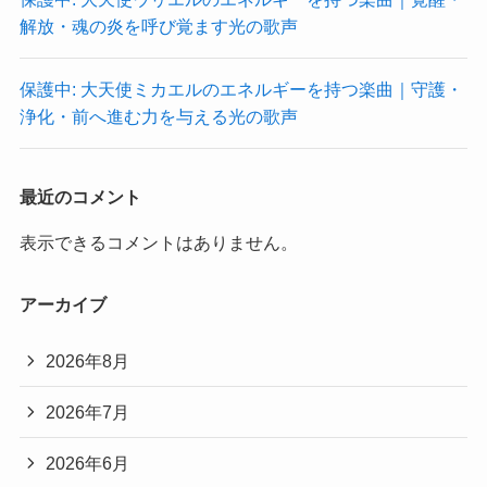
解放・魂の炎を呼び覚ます光の歌声
保護中: 大天使ミカエルのエネルギーを持つ楽曲｜守護・
浄化・前へ進む力を与える光の歌声
最近のコメント
表示できるコメントはありません。
アーカイブ
2026年8月
2026年7月
2026年6月