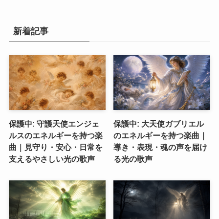
新着記事
保護中: 守護天使エンジェ
保護中: 大天使ガブリエル
ルスのエネルギーを持つ楽
のエネルギーを持つ楽曲｜
曲｜見守り・安心・日常を
導き・表現・魂の声を届け
支えるやさしい光の歌声
る光の歌声