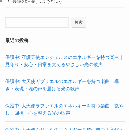
霊障の浄霊(じょうれい)
検索
最近の投稿
保護中: 守護天使エンジェルスのエネルギーを持つ楽曲｜
見守り・安心・日常を支えるやさしい光の歌声
保護中: 大天使ガブリエルのエネルギーを持つ楽曲｜導
き・表現・魂の声を届ける光の歌声
保護中: 大天使ラファエルのエネルギーを持つ楽曲｜癒や
し・回復・心を整える光の歌声
保護中: 大天使ウリエルのエネルギーを持つ楽曲｜覚醒・