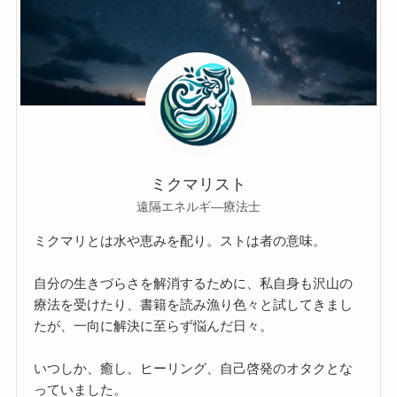
ミクマリスト
遠隔エネルギ―療法士
ミクマリとは水や恵みを配り。ストは者の意味。
自分の生きづらさを解消するために、私自身も沢山の
療法を受けたり、書籍を読み漁り色々と試してきまし
たが、一向に解決に至らず悩んだ日々。
いつしか、癒し、ヒーリング、自己啓発のオタクとな
っていました。