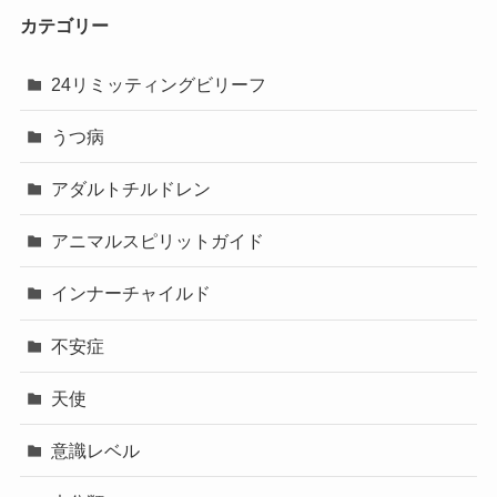
カテゴリー
24リミッティングビリーフ
うつ病
アダルトチルドレン
アニマルスピリットガイド
インナーチャイルド
不安症
天使
意識レベル