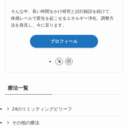
そんな中、長い時間をかけ研究と試行錯誤を続けて、
体感レベルで変化を起こせるエネルギー浄化、調整方
法を発見し、今に至ります。
プロフィール
療法一覧
24のリミッティングビリーフ
その他の療法