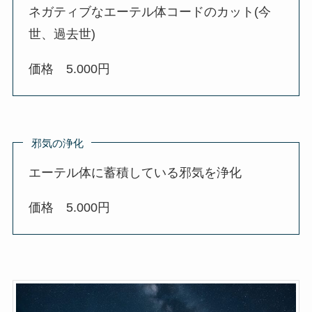
ネガティブなエーテル体コードのカット(今
世、過去世)
価格 5.000円
邪気の浄化
エーテル体に蓄積している邪気を浄化
価格 5.000円