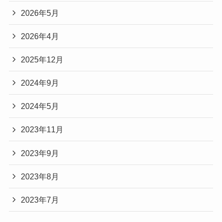
2026年5月
2026年4月
2025年12月
2024年9月
2024年5月
2023年11月
2023年9月
2023年8月
2023年7月