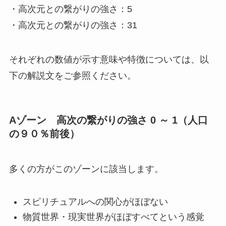
・高次元との繋がりの強さ：5
・高次元との繋がりの強さ：31
それぞれの数値が示す意味や特徴については、以
下の解説文をご参照ください。
Aゾーン 高次の繋がりの強さ 0 ～ 1（人口
の９０％前後）
多くの方がこのゾーンに該当します。
スピリチュアルへの関心がほぼない
物質世界・現実世界がほぼすべてという感覚