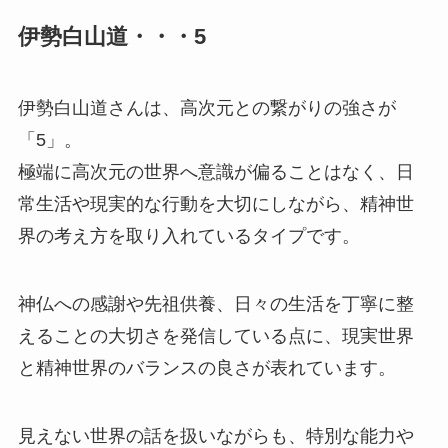
伊勢白山道・・・5
伊勢白山道さんは、高次元との繋がりの強さが
「5」。
極端に高次元の世界へ意識が偏ることはなく、日
常生活や現実的な行動を大切にしながら、精神世
界の考え方を取り入れているタイプです。
神仏への感謝や先祖供養、日々の生活を丁寧に整
えることの大切さを発信している点に、現実世界
と精神世界のバランスの良さが表れています。
見えない世界の話を扱いながらも、特別な能力や