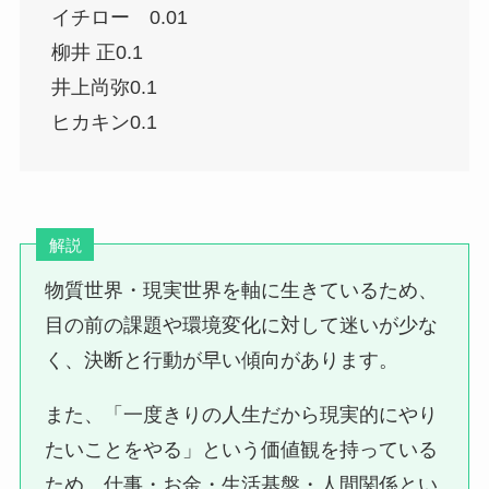
イチロー 0.01
柳井 正0.1
井上尚弥0.1
ヒカキン0.1
解説
物質世界・現実世界を軸に生きているため、
目の前の課題や環境変化に対して迷いが少な
く、決断と行動が早い傾向があります。
また、「一度きりの人生だから現実的にやり
たいことをやる」という価値観を持っている
ため、仕事・お金・生活基盤・人間関係とい