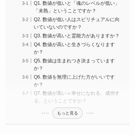
Q1. 数値が低いと「魂のレベルが低い」
「未熟」ということですか？
Q2. 数値が低い人はスピリチュアルに向
いていないのですか？
Q3. 数値が高いと霊能力がありますか？
Q4. 数値が高いと生きづらくなります
か？
Q5. 数値は生まれつき決まっています
か？
Q6. 数値を無理に上げた方がいいです
か？
Q7. 数値が高い＝幸せになれる、成功す
る、ということですか？
もっと見る