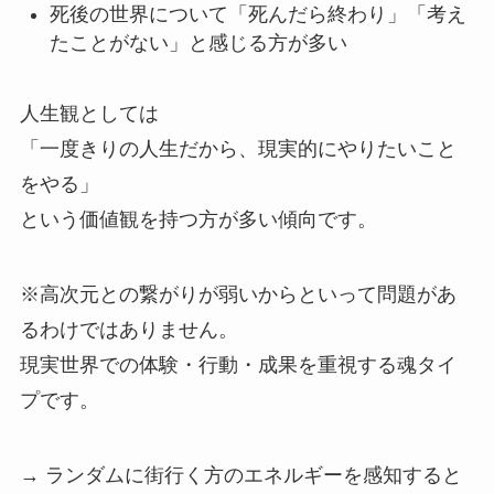
死後の世界について「死んだら終わり」「考え
たことがない」と感じる方が多い
人生観としては
「一度きりの人生だから、現実的にやりたいこと
をやる」
という価値観を持つ方が多い傾向です。
※高次元との繋がりが弱いからといって問題があ
るわけではありません。
現実世界での体験・行動・成果を重視する魂タイ
プです。
→ ランダムに街行く方のエネルギーを感知すると