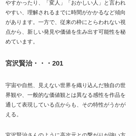
やすかったり、「変人」「おかしい人」と言われ
やすい、理解されるまでに時間がかかるなど傾向
があります。一方で、従来の枠にとらわれない視
点から、新しい発見や価値を生み出す可能性を秘
めています。
宮沢賢治・・・201
宇宙や自然、見えない世界を織り込んだ独自の世
界観や、一般的な価値観とは異なる感性を作品を
通して表現している点からも、その特性がうかが
える。
宮沢賢治さんのように高次元との繋がりが強い方