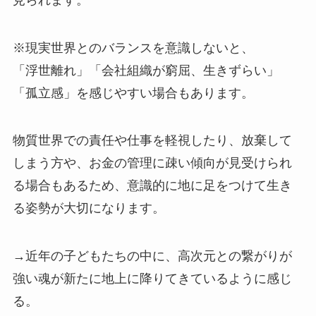
※現実世界とのバランスを意識しないと、
「浮世離れ」「会社組織が窮屈、生きずらい」
「孤立感」を感じやすい場合もあります。
物質世界での責任や仕事を軽視したり、放棄して
しまう方や、お金の管理に疎い傾向が見受けられ
る場合もあるため、意識的に地に足をつけて生き
る姿勢が大切になります。
→近年の子どもたちの中に、高次元との繋がりが
強い魂が新たに地上に降りてきているように感じ
る。