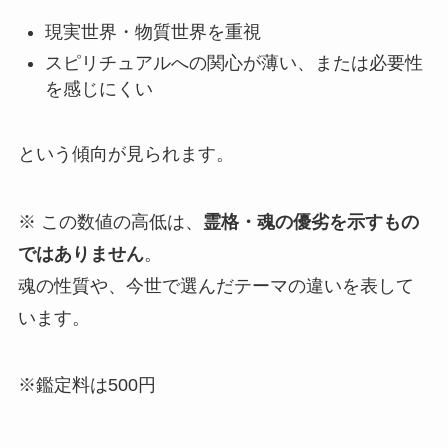
現実世界・物質世界を重視
スピリチュアルへの関心が薄い、または必要性
を感じにくい
という傾向が見られます。
※ この数値の高低は、
霊格・魂の優劣を示すもの
ではありません
。
魂の性質や、今世で選んだテーマの違いを表して
います。
※鑑定料は500円