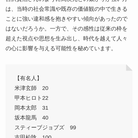
は、当時の社会常識や既存の価値観の中で生きる
ことに強い違和感を抱きやすい傾向があったので
はないだろうか。一方で、その感性は従来の枠を
超えた視点や思想を生み出し、時代を越えて人々
の心に影響を与える可能性を秘めています。
【有名人】
米津玄師 20
甲本ヒロト22
岡本太郎 31
坂本龍馬 40
スティーブジョブズ 99
吉田松陰 100