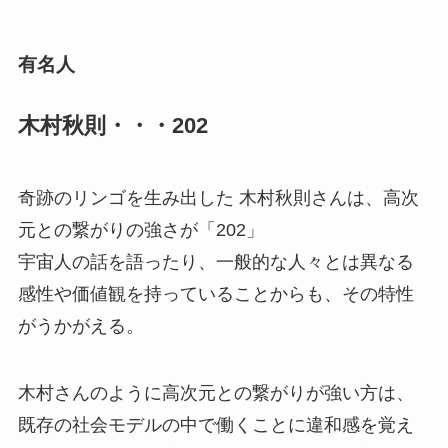
有名人
木村秋則・・・202
奇跡のリンゴを生み出した 木村秋則さんは、高次
元との繋がりの強さが「202」
宇宙人の話を語ったり、一般的な人々とは異なる
感性や価値観を持っていることからも、その特性
がうかがえる。
木村さんのように高次元との繋がりが強い方は、
既存の社会モデルの中で働くことに違和感を覚え