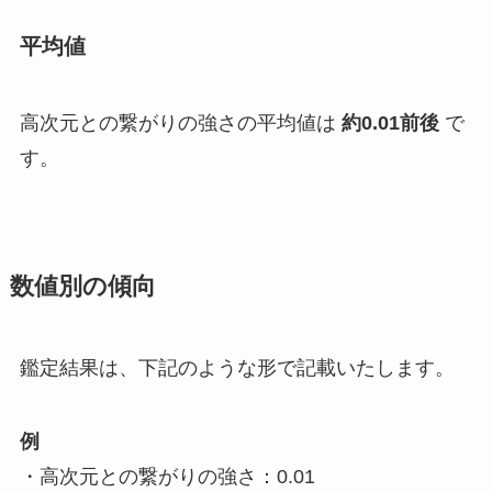
平均値
高次元との繋がりの強さの平均値は
約0.01前後
で
す。
数値別の傾向
鑑定結果は、下記のような形で記載いたします。
例
・高次元との繋がりの強さ：0.01