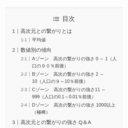
目次
高次元との繋がりとは
平均値
数値別の傾向
Aゾーン 高次の繋がりの強さ 0 ～ 1（人
口の９０％前後）
Bゾーン 高次の繋がりの強さ 2 ～
10（人口の９～10％前後）
Cゾーン 高次の繋がりの強さ11 ～
999（人口の0.1～0.01％前後）
Dゾーン 高次の繋がりの強さ 1000以上
（極稀）
高次元との繋がりの強さ Q＆A