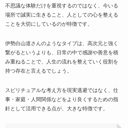
不思議な体験だけを重視するのではなく、今いる
場所で誠実に生きること、人としての心を整える
ことを大切にしているのが特徴です。
伊勢白山道さんのようなタイプは、高次元と強く
繋がるというよりも、日常の中で感謝や善意を積
み重ねることで、人生の流れを整えていく役割を
持つ存在と言えるでしょう。
スピリチュアルな考え方を現実逃避ではなく、仕
事・家庭・人間関係などをより良くするための指
針として活用できる点が、大きな特徴です。