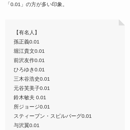
「0.01」の方が多い印象。
【有名人】
孫正義0.01
堀江貴文0.01
前沢友作0.01
ひろゆき0.01
三木谷浩史0.01
元谷芙美子0.01
鈴木敏夫 0.01
所ジョージ0.01
スティーブン・スピルバーグ0.01
与沢翼0.01