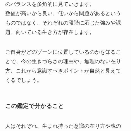
のバランスを多角的に見ていきます。
数値が高いから良い、低いから問題があるという
ものではなく、それぞれの段階に応じた強みや課
題、向いている生き方が存在します。
ご自身がどのゾーンに位置しているのかを知るこ
とで、今の生きづらさの理由や、無理のない在り
方、これから意識すべきポイントが自然と見えて
くるでしょう。
この鑑定で分かること
人はそれぞれ、生まれ持った意識の在り方や魂の