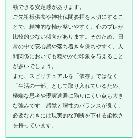
動できる安定感があります。
ご先祖様供養や神社仏閣参拝を大切にするこ
とで、精神的な軸が整いやすく、心のブレが
比較的少ない傾向があります。そのため、日
常の中で安心感や落ち着きを保ちやすく、人
間関係においても穏やかな印象を与えること
が多いでしょう。
また、スピリチュアルを「依存」ではなく
「生活の一部」として取り入れているため、
極端な思考や現実逃避に陥りにくい点も大き
な強みです。感覚と理性のバランスが良く、
必要なときには現実的な判断を下せる柔軟さ
を持っています。