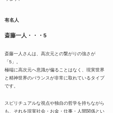
有名人
斎藤一人・・・5
斎藤一人さんは、高次元との繋がりの強さが
「5」。
極端に高次元へ意識が偏ることはなく、現実世界
と精神世界のバランスが非常に取れているタイプ
です。
スピリチュアルな視点や独自の哲学を持ちながら
も、それを現実社会・お金・仕事・人間関係とい