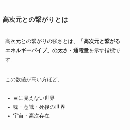
高次元との繋がりとは
高次元との繋がりの強さとは、
「高次元と繋がる
エネルギーパイプ」の太さ・通電量
を示す指標で
す。
この数値が高い方ほど、
目に見えない世界
魂・意識・死後の世界
宇宙・高次存在