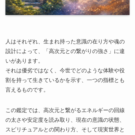
人はそれぞれ、生まれ持った意識の在り方や魂の
設計によって、「高次元との繋がりの強さ」に違
いがあります。
それは優劣ではなく、今世でどのような体験や役
割を持って生きているかを示す、一つの指標とも
言えるものです。
この鑑定では、高次元と繋がるエネルギーの回線
の太さや安定度を読み取り、現在の意識の状態、
スピリチュアルとの関わり方、そして現実世界と