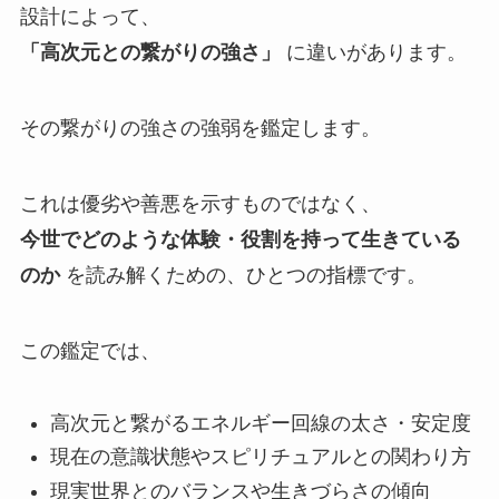
設計によって、
「高次元との繋がりの強さ」
に違いがあります。
その繋がりの強さの強弱を鑑定します。
これは優劣や善悪を示すものではなく、
今世でどのような体験・役割を持って生きている
のか
を読み解くための、ひとつの指標です。
この鑑定では、
高次元と繋がるエネルギー回線の太さ・安定度
現在の意識状態やスピリチュアルとの関わり方
現実世界とのバランスや生きづらさの傾向