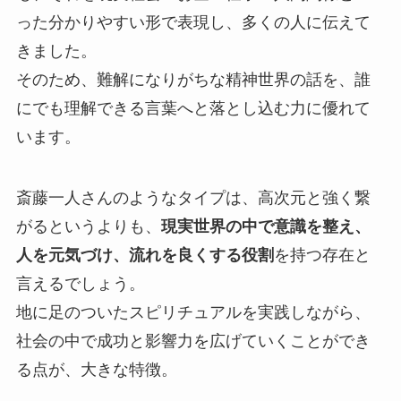
った分かりやすい形で表現し、多くの人に伝えて
きました。
そのため、難解になりがちな精神世界の話を、誰
にでも理解できる言葉へと落とし込む力に優れて
います。
斎藤一人さんのようなタイプは、高次元と強く繋
がるというよりも、
現実世界の中で意識を整え、
人を元気づけ、流れを良くする役割
を持つ存在と
言えるでしょう。
地に足のついたスピリチュアルを実践しながら、
社会の中で成功と影響力を広げていくことができ
る点が、大きな特徴。