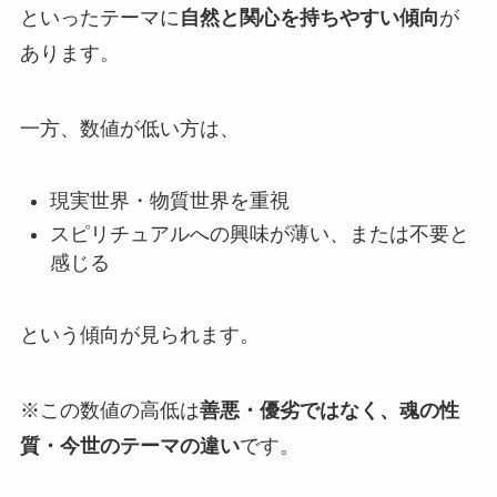
といったテーマに
自然と関心を持ちやすい傾向
が
あります。
一方、数値が低い方は、
現実世界・物質世界を重視
スピリチュアルへの興味が薄い、または不要と
感じる
という傾向が見られます。
※この数値の高低は
善悪・優劣ではなく、魂の性
質・今世のテーマの違い
です。