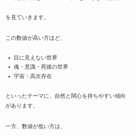
を見ていきます。
この数値が高い方ほど、
目に見えない世界
魂・意識・死後の世界
宇宙・高次存在
といったテーマに、自然と関心を持ちやすい傾向
があります。
一方、数値が低い方は、