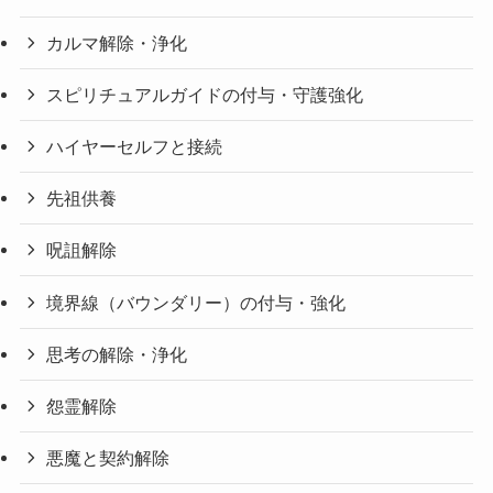
カルマ解除・浄化
スピリチュアルガイドの付与・守護強化
ハイヤーセルフと接続
先祖供養
呪詛解除
境界線（バウンダリー）の付与・強化
思考の解除・浄化
怨霊解除
悪魔と契約解除