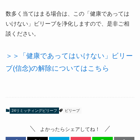
数多く当てはまる場合は、この「健康であっては
いけない」ビリーブを浄化しますので、是非ご相
談ください。
＞＞「健康であってはいけない」ビリー
ブ(信念)の解除についてはこちら
24リミッティングビリーフ
ビリーブ
よかったらシェアしてね！