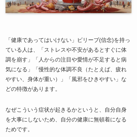
「健康であってはいけない」ビリーブ(信念)を持っ
ている人は、「ストレスや不安があるとすぐに体
調を崩す」「人からの注目や愛情が不足すると病
気になる」「慢性的な体調不良（たとえば、疲れ
やすい、身体が重い）」「風邪をひきやすい」な
どの特徴があります。
なぜこういう症状が起きるかというと、自分自身
を大事にしないため、自分の健康に無頓着になる
ためです。