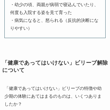
・幼少の頃、両親が病弱で寝込んでいたり、
何度も入院する姿を見て育った
・病気になると、怒られる（反抗的決断にな
りやすい）
「健康であってはいけない」ビリーブ解除
について
「健康であってはいけない」ビリーブの特徴や幼
少期の体験にあてはまるのものは、いくつありま
したか？