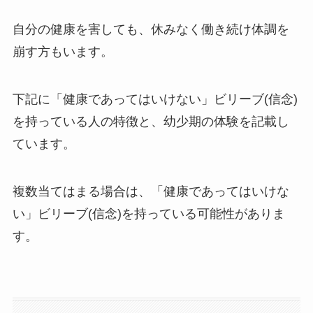
自分の健康を害しても、休みなく働き続け体調を
崩す方もいます。
下記に「健康であってはいけない」ビリーブ(信念)
を持っている人の特徴と、幼少期の体験を記載し
ています。
複数当てはまる場合は、「健康であってはいけな
い」ビリーブ(信念)を持っている可能性がありま
す。