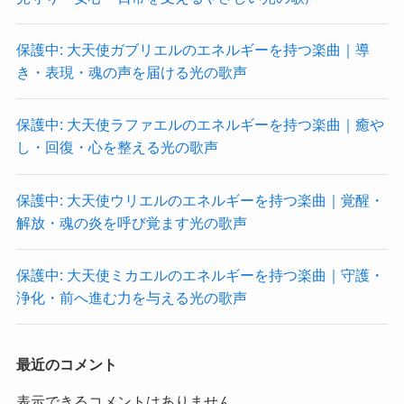
保護中: 大天使ガブリエルのエネルギーを持つ楽曲｜導
き・表現・魂の声を届ける光の歌声
保護中: 大天使ラファエルのエネルギーを持つ楽曲｜癒や
し・回復・心を整える光の歌声
保護中: 大天使ウリエルのエネルギーを持つ楽曲｜覚醒・
解放・魂の炎を呼び覚ます光の歌声
保護中: 大天使ミカエルのエネルギーを持つ楽曲｜守護・
浄化・前へ進む力を与える光の歌声
最近のコメント
表示できるコメントはありません。