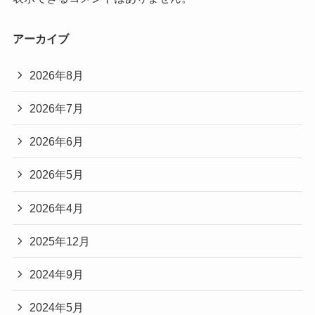
アーカイブ
2026年8月
2026年7月
2026年6月
2026年5月
2026年4月
2025年12月
2024年9月
2024年5月