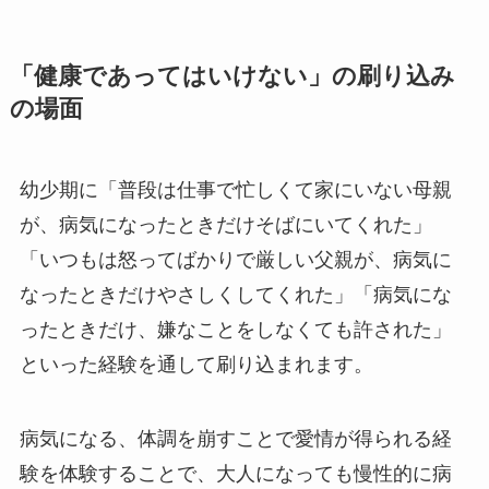
「健康であってはいけない」の刷り込み
の場面
幼少期に「普段は仕事で忙しくて家にいない母親
が、病気になったときだけそばにいてくれた」
「いつもは怒ってばかりで厳しい父親が、病気に
なったときだけやさしくしてくれた」「病気にな
ったときだけ、嫌なことをしなくても許された」
といった経験を通して刷り込まれます。
病気になる、体調を崩すことで愛情が得られる経
験を体験することで、大人になっても慢性的に病