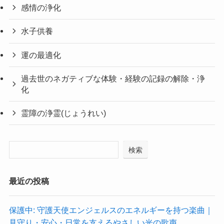
感情の浄化
水子供養
運の最適化
過去世のネガティブな体験・経験の記録の解除・浄
化
霊障の浄霊(じょうれい)
検索
最近の投稿
保護中: 守護天使エンジェルスのエネルギーを持つ楽曲｜
見守り・安心・日常を支えるやさしい光の歌声