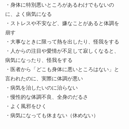
・身体に特別悪いところがあるわけでもないの
に、よく病気になる
・ストレスや不安など、嫌なことがあると体調を
崩す
・大事なときに限って熱を出したり、怪我をする
・人からの注目や愛情が不足して寂しくなると、
病気になったり、怪我をする
・医者から「どこも身体に悪いところはない」と
言われたのに、実際に体調が悪い
・病気を治したいのに治らない
・慢性的な体調不良、全身のだるさ
・よく風邪をひく
・病気になっても休まない（休めない）