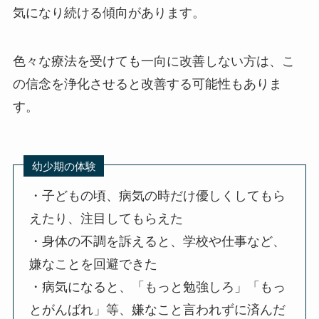
気になり続ける傾向があります。
色々な療法を受けても一向に改善しない方は、こ
の信念を浄化させると改善する可能性もありま
す。
幼少期の体験
・子どもの頃、病気の時だけ優しくしてもら
えたり、注目してもらえた
・身体の不調を訴えると、学校や仕事など、
嫌なことを回避できた
・病気になると、「もっと勉強しろ」「もっ
とがんばれ」等、嫌なこと言われずに済んだ