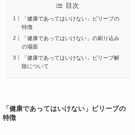
目次
「健康であってはいけない」ビリーブの
特徴
「健康であってはいけない」の刷り込み
の場面
「健康であってはいけない」ビリーブ解
除について
「健康であってはいけない」ビリーブの
特徴