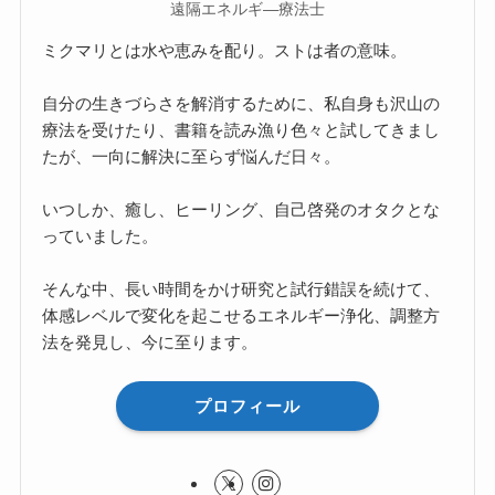
遠隔エネルギ―療法士
ミクマリとは水や恵みを配り。ストは者の意味。
自分の生きづらさを解消するために、私自身も沢山の
療法を受けたり、書籍を読み漁り色々と試してきまし
たが、一向に解決に至らず悩んだ日々。
いつしか、癒し、ヒーリング、自己啓発のオタクとな
っていました。
そんな中、長い時間をかけ研究と試行錯誤を続けて、
体感レベルで変化を起こせるエネルギー浄化、調整方
法を発見し、今に至ります。
プロフィール