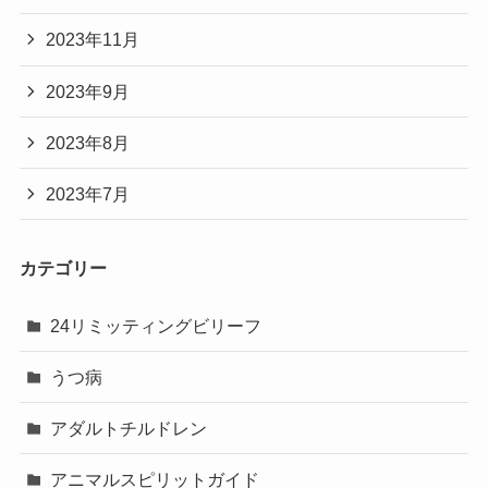
2023年11月
2023年9月
2023年8月
2023年7月
カテゴリー
24リミッティングビリーフ
うつ病
アダルトチルドレン
アニマルスピリットガイド