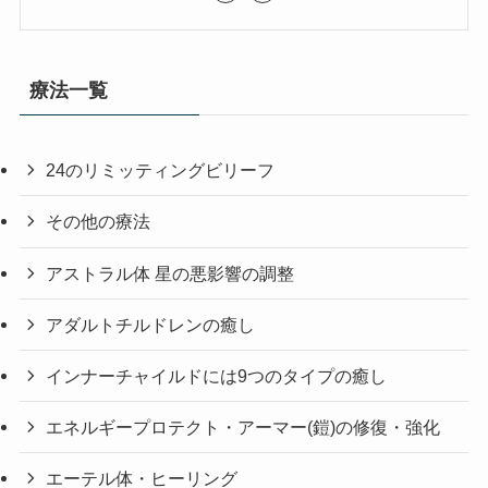
療法一覧
24のリミッティングビリーフ
その他の療法
アストラル体 星の悪影響の調整
アダルトチルドレンの癒し
インナーチャイルドには9つのタイプの癒し
エネルギープロテクト・アーマー(鎧)の修復・強化
エーテル体・ヒーリング