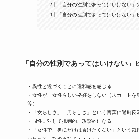
「自分の性別であってはいけない」
「自分の性別であってはいけない」
「自分の性別であってはいけない」
・異性と近づくことに違和感を感じる
・女性が、女性らしい格好をしない（スカートを
等）
・「女らしさ」「男らしさ」という言葉に過剰反
・同性に対して批判的、攻撃的になる
・「女性で、男にだけは負けたくない」という気
からって、なめるなよ・・・」）