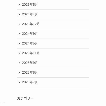
2026年5月
2026年4月
2025年12月
2024年9月
2024年5月
2023年11月
2023年9月
2023年8月
2023年7月
カテゴリー