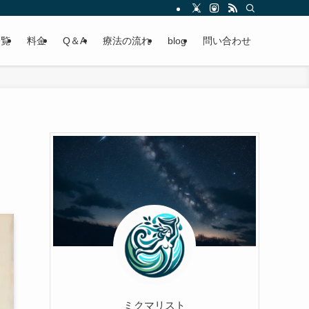
一覧
料金
Q＆A
療法の流れ
blog
問い合わせ
ミクマリスト