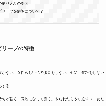
の刷り込みの場面
ビリーブを解除について？
ビリーブの特徴
履かない、女性らしい色の服装をしない、短髪、化粧をしない
応する
持ちが強く、意地になって働く。やられたらやり返す（「女だ