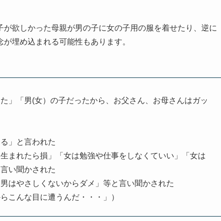
子が欲しかった母親が男の子に女の子用の服を着せたり、逆に
念が埋め込まれる可能性もあります。
た」「男(女）の子だったから、お父さん、お母さんはガッ
た
いる」と言われた
に生まれたら損」「女は勉強や仕事をしなくていい」「女は
ら言い聞かされた
「男はやさしくないからダメ」等と言い聞かされた
からこんな目に遭うんだ・・・」）