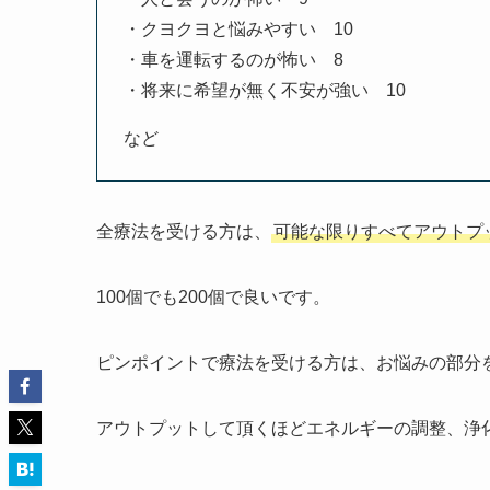
・クヨクヨと悩みやすい 10
・車を運転するのが怖い 8
・将来に希望が無く不安が強い 10
など
全療法を受ける方は、
可能な限りすべてアウトプ
100個でも200個で良いです。
ピンポイントで療法を受ける方は、お悩みの部分
アウトプットして頂くほどエネルギーの調整、浄