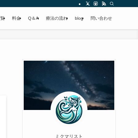
一覧
料金
Q＆A
療法の流れ
blog
問い合わせ
ミクマリスト