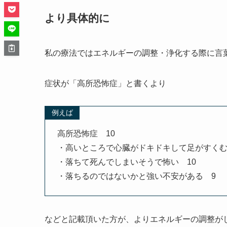
より具体的に
私の療法ではエネルギーの調整・浄化する際に言
症状が「高所恐怖症」と書くより
例えば
高所恐怖症 10
・高いところで心臓がドキドキして足がすくむ
・落ちて死んでしまいそうで怖い 10
・落ちるのではないかと強い不安がある 9
などと記載頂いた方が、よりエネルギーの調整が