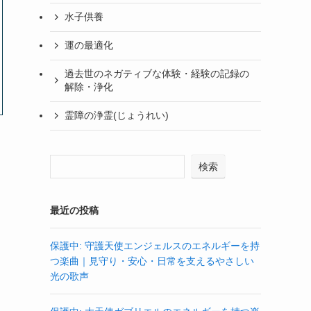
水子供養
運の最適化
過去世のネガティブな体験・経験の記録の
解除・浄化
霊障の浄霊(じょうれい)
検索
最近の投稿
保護中: 守護天使エンジェルスのエネルギーを持
つ楽曲｜見守り・安心・日常を支えるやさしい
光の歌声