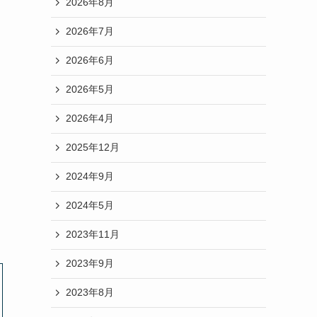
2026年8月
2026年7月
2026年6月
2026年5月
2026年4月
2025年12月
2024年9月
2024年5月
2023年11月
2023年9月
2023年8月