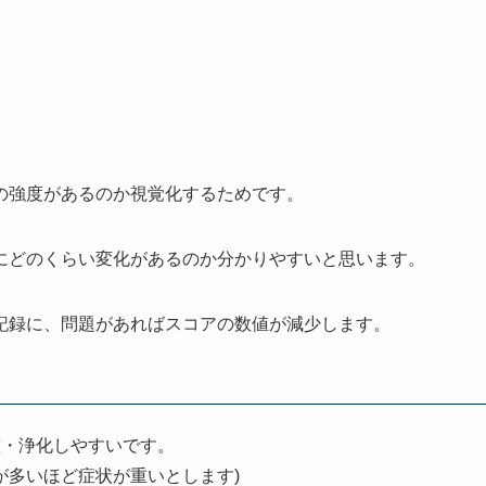
の強度があるのか視覚化するためです。
にどのくらい変化があるのか分かりやすいと思います。
記録に、問題があればスコアの数値が減少します。
整・浄化しやすいです。
が多いほど症状が重いとします)