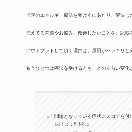
当院のエネルギー療法を受けるにあたり、解決し
抱えてる問題やお悩み、改善したいことを、記載
アウトプットして頂く理由は、原因がハッキリと
もうひとつは療法を受ける方も、どのくらい変化
問題となっている症状にスコアを付
より具体的に