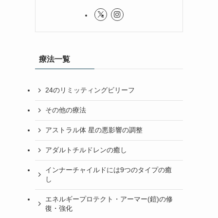
療法一覧
24のリミッティングビリーフ
その他の療法
アストラル体 星の悪影響の調整
アダルトチルドレンの癒し
インナーチャイルドには9つのタイプの癒
し
エネルギープロテクト・アーマー(鎧)の修
復・強化