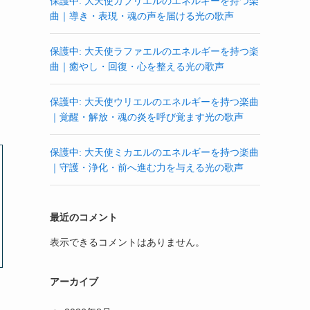
保護中: 大天使ガブリエルのエネルギーを持つ楽
曲｜導き・表現・魂の声を届ける光の歌声
保護中: 大天使ラファエルのエネルギーを持つ楽
曲｜癒やし・回復・心を整える光の歌声
保護中: 大天使ウリエルのエネルギーを持つ楽曲
｜覚醒・解放・魂の炎を呼び覚ます光の歌声
保護中: 大天使ミカエルのエネルギーを持つ楽曲
｜守護・浄化・前へ進む力を与える光の歌声
最近のコメント
表示できるコメントはありません。
アーカイブ